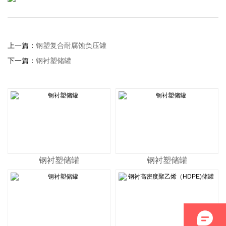
上一篇：
钢塑复合耐腐蚀负压罐
下一篇：
钢衬塑储罐
钢衬塑储罐
钢衬塑储罐